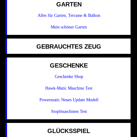
GARTEN
Alles für Garten, Terrasse & Balkon
Mein schöner Garten
GEBRAUCHTES ZEUG
GESCHENKE
Geschenke Shop
Hawk-Matic Maschine Test
Powermatic Neues Update Modell
Stopfmaschinen Test
GLÜCKSSPIEL