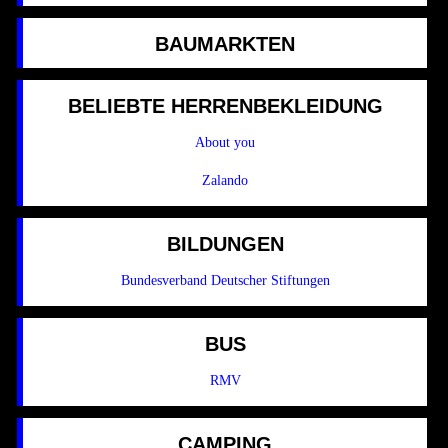
BAUMARKTEN
BELIEBTE HERRENBEKLEIDUNG
About you
Zalando
BILDUNGEN
Bundesverband Deutscher Stiftungen
BUS
RMV
CAMPING