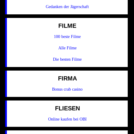
Gedanken der Jägerschaft
FILME
100 beste Filme
Alle Filme
Die besten Filme
FIRMA
Bonus crab casino
FLIESEN
Online kaufen bei OBI